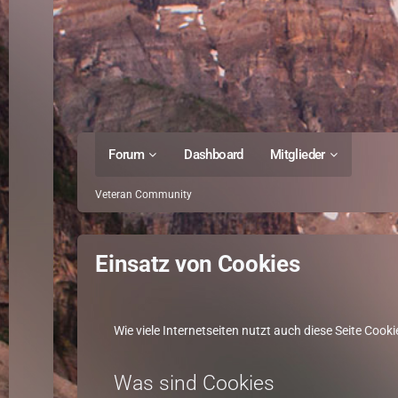
Forum
Dashboard
Mitglieder
Veteran Community
Einsatz von Cookies
Wie viele Internetseiten nutzt auch diese Seite Cooki
Was sind Cookies