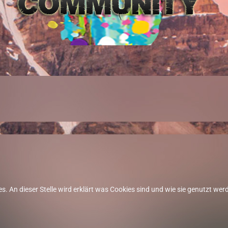
es. An dieser Stelle wird erklärt was Cookies sind und wie sie genutzt wer